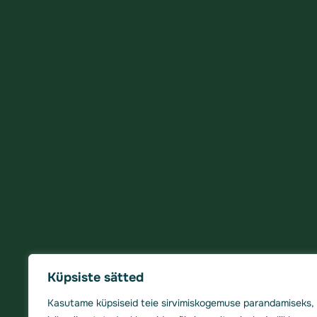
Küpsiste sätted
Kasutame küpsiseid teie sirvimiskogemuse parandamiseks,